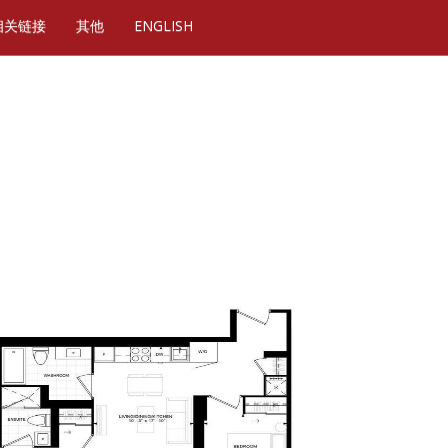
相关链接
其他
ENGLISH