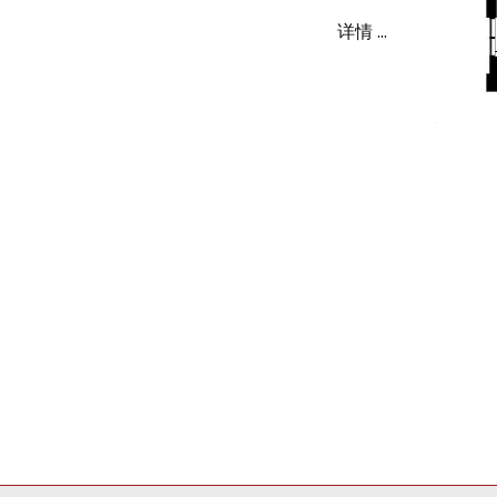
详情 ...